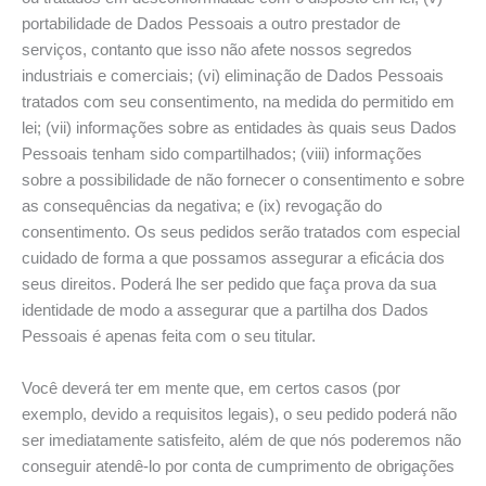
portabilidade de Dados Pessoais a outro prestador de
serviços, contanto que isso não afete nossos segredos
industriais e comerciais; (vi) eliminação de Dados Pessoais
tratados com seu consentimento, na medida do permitido em
lei; (vii) informações sobre as entidades às quais seus Dados
Pessoais tenham sido compartilhados; (viii) informações
sobre a possibilidade de não fornecer o consentimento e sobre
as consequências da negativa; e (ix) revogação do
consentimento. Os seus pedidos serão tratados com especial
cuidado de forma a que possamos assegurar a eficácia dos
seus direitos. Poderá lhe ser pedido que faça prova da sua
identidade de modo a assegurar que a partilha dos Dados
Pessoais é apenas feita com o seu titular.
Você deverá ter em mente que, em certos casos (por
exemplo, devido a requisitos legais), o seu pedido poderá não
ser imediatamente satisfeito, além de que nós poderemos não
conseguir atendê-lo por conta de cumprimento de obrigações