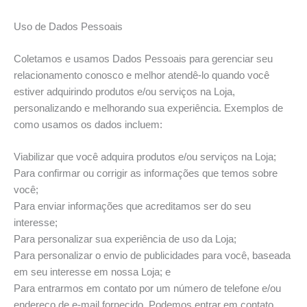
Uso de Dados Pessoais
Coletamos e usamos Dados Pessoais para gerenciar seu
relacionamento conosco e melhor atendê-lo quando você
estiver adquirindo produtos e/ou serviços na Loja,
personalizando e melhorando sua experiência. Exemplos de
como usamos os dados incluem:
Viabilizar que você adquira produtos e/ou serviços na Loja;
Para confirmar ou corrigir as informações que temos sobre
você;
Para enviar informações que acreditamos ser do seu
interesse;
Para personalizar sua experiência de uso da Loja;
Para personalizar o envio de publicidades para você, baseada
em seu interesse em nossa Loja; e
Para entrarmos em contato por um número de telefone e/ou
endereço de e-mail fornecido. Podemos entrar em contato