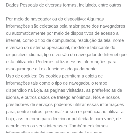
Dados Pessoais de diversas formas, incluindo, entre outros:
Por meio do navegador ou do dispositivo: Algumas
informações são coletadas pela maior parte dos navegadores
ou automaticamente por meio de dispositivos de acesso à
internet, como o tipo de computador, resolução da tela, nome
e versão do sistema operacional, modelo e fabricante do
dispositivo, idioma, tipo e versão do navegador de Internet que
está utilizando. Podemos utilizar essas informações para
assegurar que a Loja funcione adequadamente.
Uso de cookies: Os cookies permitem a coleta de
informações tais como o tipo de navegador, o tempo
dispendido na Loja, as páginas visitadas, as preferências de
idioma, e outros dados de tráfego anônimos. Nós e nossos
prestadores de serviços podemos utilizar essas informações
para, dentre outros, personalizar sua experiência ao utilizar a
Loja, assim como para direcionar publicidade para você, de
acordo com os seus interesses. Também coletamos