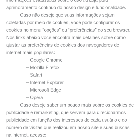
informações estatísticas sobre o uso da Loja para
aprimoramento contínuo do nosso design e funcionalidade.
– Caso não deseje que suas informações sejam
coletadas por meio de cookies, você pode configurar os
cookies no menu “opções” ou “preferências” do seu browser.
Nos links abaixo você encontra mais detalhes sobre como
ajustar as preferências de cookies dos navegadores de
internet mais populares:
– Google Chrome
– Mozilla Firefox
– Safari
– Internet Explorer
– Microsoft Edge
– Opera
– Caso deseje saber um pouco mais sobre os cookies de
publicidade e remarketing, que servem para direcionarmos
publicidade em função dos interesses de cada usuário e do
número de visitas que realizou em nosso site e suas buscas
na internet, acesse: