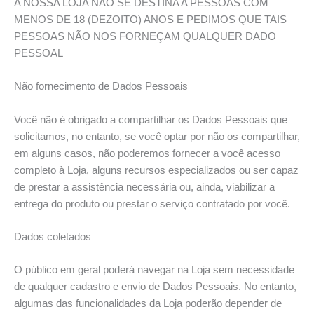
A NOSSA LOJA NÃO SE DESTINA A PESSOAS COM
MENOS DE 18 (DEZOITO) ANOS E PEDIMOS QUE TAIS
PESSOAS NÃO NOS FORNEÇAM QUALQUER DADO
PESSOAL
Não fornecimento de Dados Pessoais
Você não é obrigado a compartilhar os Dados Pessoais que
solicitamos, no entanto, se você optar por não os compartilhar,
em alguns casos, não poderemos fornecer a você acesso
completo à Loja, alguns recursos especializados ou ser capaz
de prestar a assistência necessária ou, ainda, viabilizar a
entrega do produto ou prestar o serviço contratado por você.
Dados coletados
O público em geral poderá navegar na Loja sem necessidade
de qualquer cadastro e envio de Dados Pessoais. No entanto,
algumas das funcionalidades da Loja poderão depender de