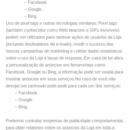
– Facebook
– Google
– Bing
Uso de pixel tags e outras tecnologias similares: Pixel tags
(também conhecidos como Web beacons e GIFs invisíveis)
podem ser utilizados para rastrear ações de usuários da Loja
(incluindo destinatários de e-mails), medir o sucesso das
nossas campanhas de marketing e coletar dados estatísticos
sobre o uso da Loja e taxas de resposta. Em caso de ter ativa
a personalização de anúncios em ferramentas como
Facebook, Google ou Bing, a informação pode ser usada para
mostrar anúncios em seus serviços.No caso de você não
desejar ser rastreado pode pedir para cada um dos serviços:
– Facebook
– Google
– Bing
Podemos contratar empresas de publicidade comportamental,
para obter relatórios sobre os anúncios da Loja em toda a