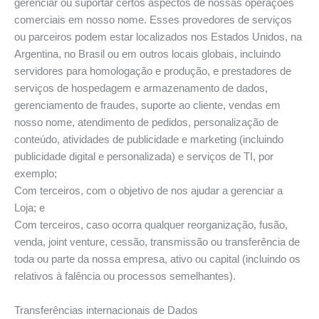
gerenciar ou suportar certos aspectos de nossas operações
comerciais em nosso nome. Esses provedores de serviços
ou parceiros podem estar localizados nos Estados Unidos, na
Argentina, no Brasil ou em outros locais globais, incluindo
servidores para homologação e produção, e prestadores de
serviços de hospedagem e armazenamento de dados,
gerenciamento de fraudes, suporte ao cliente, vendas em
nosso nome, atendimento de pedidos, personalização de
conteúdo, atividades de publicidade e marketing (incluindo
publicidade digital e personalizada) e serviços de TI, por
exemplo;
Com terceiros, com o objetivo de nos ajudar a gerenciar a
Loja; e
Com terceiros, caso ocorra qualquer reorganização, fusão,
venda, joint venture, cessão, transmissão ou transferência de
toda ou parte da nossa empresa, ativo ou capital (incluindo os
relativos à falência ou processos semelhantes).
Transferências internacionais de Dados