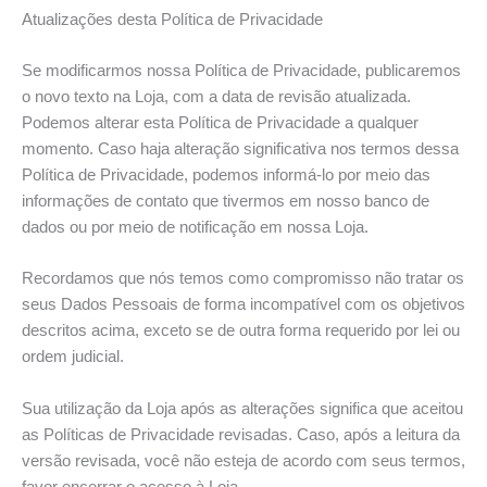
Atualizações desta Política de Privacidade
Se modificarmos nossa Política de Privacidade, publicaremos
o novo texto na Loja, com a data de revisão atualizada.
Podemos alterar esta Política de Privacidade a qualquer
momento. Caso haja alteração significativa nos termos dessa
Política de Privacidade, podemos informá-lo por meio das
informações de contato que tivermos em nosso banco de
dados ou por meio de notificação em nossa Loja.
Recordamos que nós temos como compromisso não tratar os
seus Dados Pessoais de forma incompatível com os objetivos
descritos acima, exceto se de outra forma requerido por lei ou
ordem judicial.
Sua utilização da Loja após as alterações significa que aceitou
as Políticas de Privacidade revisadas. Caso, após a leitura da
versão revisada, você não esteja de acordo com seus termos,
favor encerrar o acesso à Loja.