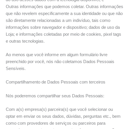
Outras informações que podemos coletar. Outras informações
que não revelem especificamente a sua identidade ou que não
são diretamente relacionadas a um indivíduo, tais como
informações sobre navegador e dispositivo; dados de uso da
Loja; e informações coletadas por meio de cookies, pixel tags
e outras tecnologias.
Ao menos que você informe em algum formulário livre
preenchido por você, nós não coletamos Dados Pessoais
Sensíveis.
Compartilhamento de Dados Pessoais com terceiros
Nós poderemos compartilhar seus Dados Pessoais:
Com a(s) empresa(s) parceira(s) que você selecionar ou
optar em enviar os seus dados, dúvidas, perguntas etc., bem
como com provedores de serviços ou parceiros para