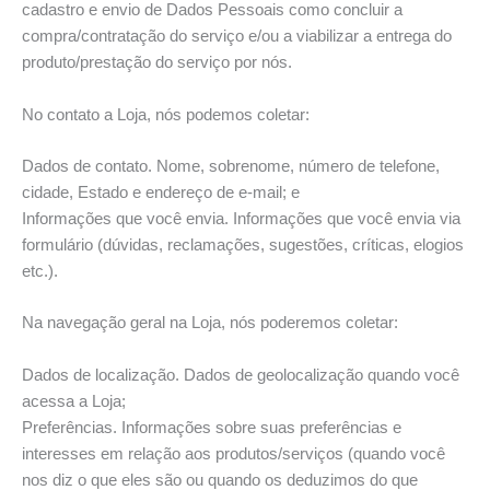
cadastro e envio de Dados Pessoais como concluir a
compra/contratação do serviço e/ou a viabilizar a entrega do
produto/prestação do serviço por nós.
No contato a Loja, nós podemos coletar:
Dados de contato. Nome, sobrenome, número de telefone,
cidade, Estado e endereço de e-mail; e
Informações que você envia. Informações que você envia via
formulário (dúvidas, reclamações, sugestões, críticas, elogios
etc.).
Na navegação geral na Loja, nós poderemos coletar:
Dados de localização. Dados de geolocalização quando você
acessa a Loja;
Preferências. Informações sobre suas preferências e
interesses em relação aos produtos/serviços (quando você
nos diz o que eles são ou quando os deduzimos do que