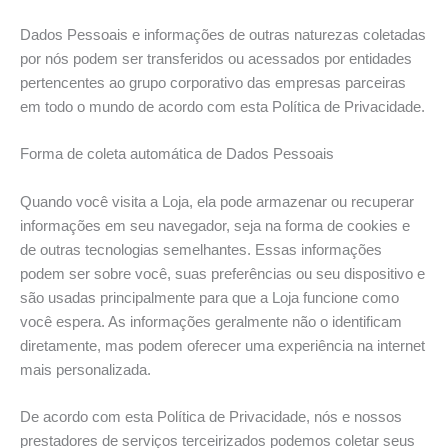
Dados Pessoais e informações de outras naturezas coletadas
por nós podem ser transferidos ou acessados por entidades
pertencentes ao grupo corporativo das empresas parceiras
em todo o mundo de acordo com esta Política de Privacidade.
Forma de coleta automática de Dados Pessoais
Quando você visita a Loja, ela pode armazenar ou recuperar
informações em seu navegador, seja na forma de cookies e
de outras tecnologias semelhantes. Essas informações
podem ser sobre você, suas preferências ou seu dispositivo e
são usadas principalmente para que a Loja funcione como
você espera. As informações geralmente não o identificam
diretamente, mas podem oferecer uma experiência na internet
mais personalizada.
De acordo com esta Política de Privacidade, nós e nossos
prestadores de serviços terceirizados podemos coletar seus