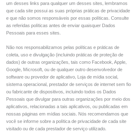
um desses links para qualquer um desses sites, lembramos
que cada site possui as suas próprias práticas de privacidade
e que não somos responsáveis por essas políticas. Consulte
as referidas políticas antes de enviar quaisquer Dados
Pessoais para esses sites.
Não nos responsabilizamos pelas políticas e práticas de
coleta, uso e divulgação (incluindo práticas de proteção de
dados) de outras organizações, tais como Facebook, Apple,
Google, Microsoft, ou de qualquer outro desenvolvedor de
software ou provedor de aplicativo, Loja de mídia social,
sistema operacional, prestador de serviços de internet sem fio
ou fabricante de dispositivos, incluindo todos os Dados
Pessoais que divulgar para outras organizações por meio dos
aplicativos, relacionadas a tais aplicativos, ou publicadas em
nossas páginas em mídias sociais. Nós recomendamos que
você se informe sobre a política de privacidade de cada site
visitado ou de cada prestador de serviço utilizado.