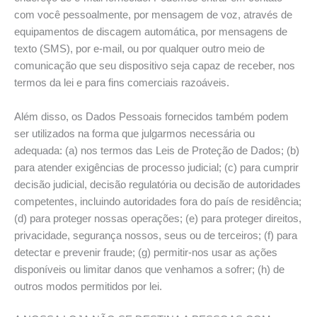
com você pessoalmente, por mensagem de voz, através de
equipamentos de discagem automática, por mensagens de
texto (SMS), por e-mail, ou por qualquer outro meio de
comunicação que seu dispositivo seja capaz de receber, nos
termos da lei e para fins comerciais razoáveis.
Além disso, os Dados Pessoais fornecidos também podem
ser utilizados na forma que julgarmos necessária ou
adequada: (a) nos termos das Leis de Proteção de Dados; (b)
para atender exigências de processo judicial; (c) para cumprir
decisão judicial, decisão regulatória ou decisão de autoridades
competentes, incluindo autoridades fora do país de residência;
(d) para proteger nossas operações; (e) para proteger direitos,
privacidade, segurança nossos, seus ou de terceiros; (f) para
detectar e prevenir fraude; (g) permitir-nos usar as ações
disponíveis ou limitar danos que venhamos a sofrer; (h) de
outros modos permitidos por lei.