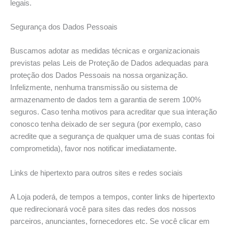
legais.
Segurança dos Dados Pessoais
Buscamos adotar as medidas técnicas e organizacionais
previstas pelas Leis de Proteção de Dados adequadas para
proteção dos Dados Pessoais na nossa organização.
Infelizmente, nenhuma transmissão ou sistema de
armazenamento de dados tem a garantia de serem 100%
seguros. Caso tenha motivos para acreditar que sua interação
conosco tenha deixado de ser segura (por exemplo, caso
acredite que a segurança de qualquer uma de suas contas foi
comprometida), favor nos notificar imediatamente.
Links de hipertexto para outros sites e redes sociais
A Loja poderá, de tempos a tempos, conter links de hipertexto
que redirecionará você para sites das redes dos nossos
parceiros, anunciantes, fornecedores etc. Se você clicar em