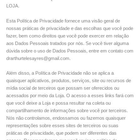
LOJA.
Esta Política de Privacidade fornece uma visão geral de
nossas práticas de privacidade e das escolhas que você pode
fazer, bem como direitos que você pode exercer em relação
aos Dados Pessoais tratados por nós. Se você tiver alguma
dúvida sobre o uso de Dados Pessoais, entre em contato com
drarthurtelesayres@gmail.com.
Além disso, a Política de Privacidade não se aplica a
quaisquer aplicativos, produtos, serviços, site ou recursos de
mídia social de terceiros que possam ser oferecidos ou
acessados por meio da Loja. O acesso a esses links fará com
que você deixe a Loja e possa resultar na coleta ou
compartilhamento de informações sobre você por terceiros.
Nós não controlamos, endossamos ou fazemos quaisquer
representações sobre esses sites de terceiros ou suas
práticas de privacidade, que podem ser diferentes das