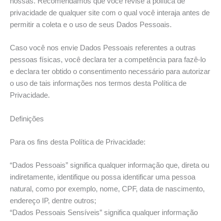
nossas. Recomendamos que você revise a política de
privacidade de qualquer site com o qual você interaja antes de
permitir a coleta e o uso de seus Dados Pessoais.
Caso você nos envie Dados Pessoais referentes a outras
pessoas físicas, você declara ter a competência para fazê-lo
e declara ter obtido o consentimento necessário para autorizar
o uso de tais informações nos termos desta Política de
Privacidade.
Definições
Para os fins desta Política de Privacidade:
“Dados Pessoais” significa qualquer informação que, direta ou
indiretamente, identifique ou possa identificar uma pessoa
natural, como por exemplo, nome, CPF, data de nascimento,
endereço IP, dentre outros;
“Dados Pessoais Sensíveis” significa qualquer informação