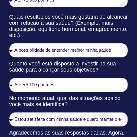
Quais resultados você mais gostaria de alcançar
com relação à sua saúde? (Exemplo: mais
disposição, equilíbrio hormonal, emagrecimento,
etc.)
Quanto você está disposto a investir na sua
saúde para alcançar seus objetivos?
No momento atual, qual das situações abaixo
você mais se identifica?
Agradecemos as suas respostas dadas. Agora,