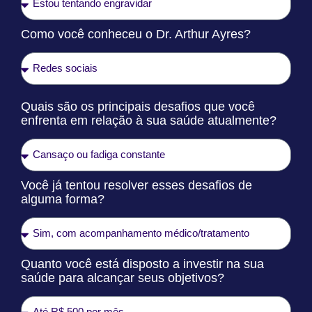
Como você conheceu o Dr. Arthur Ayres?
Quais são os principais desafios que você
enfrenta em relação à sua saúde atualmente?
Você já tentou resolver esses desafios de
alguma forma?
Quanto você está disposto a investir na sua
saúde para alcançar seus objetivos?