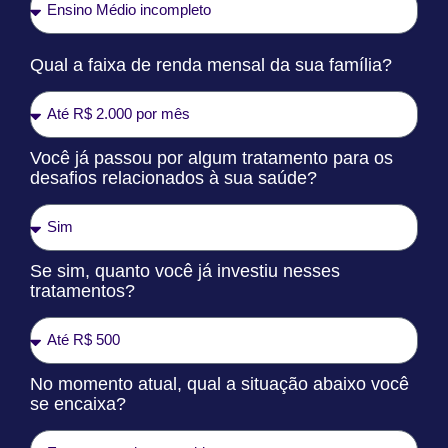
Qual a faixa de renda mensal da sua família?
Você já passou por algum tratamento para os
desafios relacionados à sua saúde?
Se sim, quanto você já investiu nesses
tratamentos?
No momento atual, qual a situação abaixo você
se encaixa?