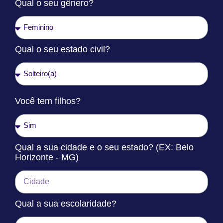
Qual o seu gênero?
Qual o seu estado civil?
Você tem filhos?
Qual a sua cidade e o seu estado? (EX: Belo
Horizonte - MG)
Qual a sua escolaridade?