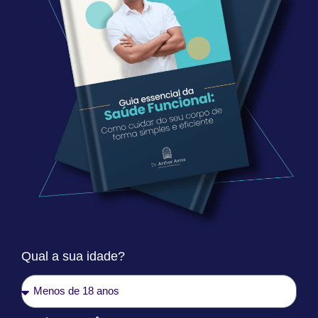
Qual a sua idade?